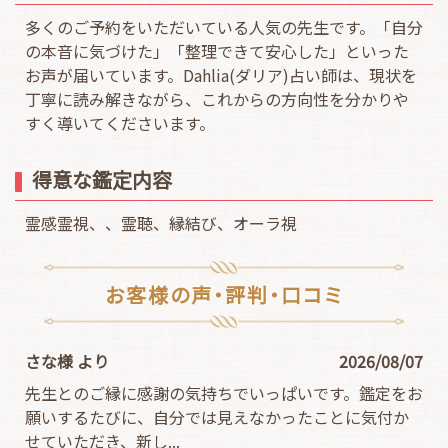
多くのご予約をいただいている人気の先生です。「自分
の本音に気づけた」「整理できて安心した」といった
お声が届いています。Dahlia(ダリア)占い師は、現状を
丁寧に読み解きながら、これからの方向性を分かりや
すく導いてくださいます。
得意な鑑定内容
霊感霊視、、霊聴、縁結び、オーラ視
お客様の声・評判・口コミ
さな様 より
2026/08/07
先生とのご縁に感謝の気持ちでいっぱいです。鑑定をお
願いするたびに、自分では見えなかったことに気付か
せていただき、新し
...