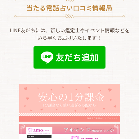
当たる電話占い口コミ情報局
LINE友だちには、新しい鑑定士やイベント情報などを
いち早くお届けいたします！