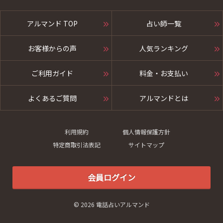
アルマンド TOP
占い師一覧
お客様からの声
人気ランキング
ご利用ガイド
料金・お支払い
よくあるご質問
アルマンドとは
利用規約
個人情報保護方針
特定商取引法表記
サイトマップ
会員ログイン
© 2026 電話占いアルマンド