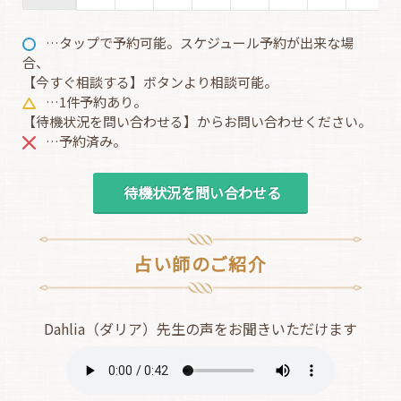
…タップで予約可能。スケジュール予約が出来な場
合、
【今すぐ相談する】ボタンより相談可能。
…1件予約あり。
【待機状況を問い合わせる】からお問い合わせください。
…予約済み。
待機状況を問い合わせる
占い師のご紹介
Dahlia（ダリア）先生の声をお聞きいただけます