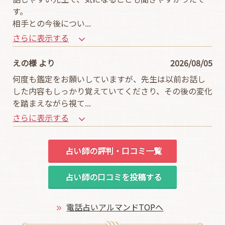
す。
相手との今後につい
...
さらに表示する
えの様 より
2026/08/05
何度も鑑定をお願いしていますが、先生は以前お話し
した内容もしっかり覚えていてくださり、その後の変化
を踏まえながら視て
...
さらに表示する
占い師の評判・口コミ一覧
占い師の口コミを投稿する
電話占いアルマンドTOPへ