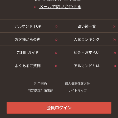
メールで問い合わせる
アルマンド TOP
占い師一覧
お客様からの声
人気ランキング
ご利用ガイド
料金・お支払い
よくあるご質問
アルマンドとは
利用規約
個人情報保護方針
特定商取引法表記
サイトマップ
会員ログイン