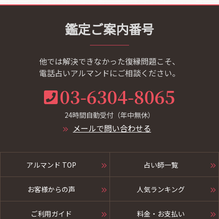
鑑定ご案内番号
他では解決できなかった復縁問題こそ、
電話占いアルマンドにご相談ください。
03-6304-8065
24時間自動受付（年中無休）
メールで問い合わせる
アルマンド TOP
占い師一覧
お客様からの声
人気ランキング
ご利用ガイド
料金・お支払い