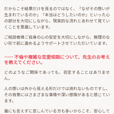
だからこそ結果だけを見るのではなく、「なぜその想いが
生まれているのか」「本当はどうしたいのか」といった心
の部分を大切にしながら、現実的な流れとあわせて見てい
くことを意識しています。
ご相談者様ご自身の心の安定を大切にしながら、無理のな
い形で前に進めるようサポートさせていただいています。
―― 不倫や複雑な恋愛相談について、先生のお考え
を教えてください。
どのようなご関係であっても、否定することはありませ
ん。
人の想いは外から見える形だけでは測れないものですし、
その背景にはさまざまな事情や深い感情があると感じてい
ます。
誰にも言えずに苦しんでいる方も多いからこそ、安心して