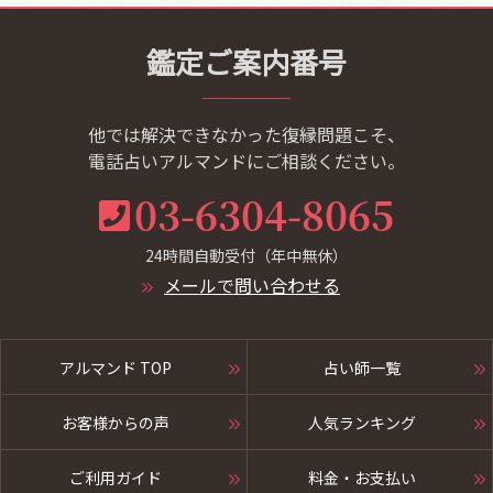
鑑定ご案内番号
他では解決できなかった復縁問題こそ、
電話占いアルマンドにご相談ください。
03-6304-8065
24時間自動受付（年中無休）
メールで問い合わせる
アルマンド TOP
占い師一覧
お客様からの声
人気ランキング
ご利用ガイド
料金・お支払い