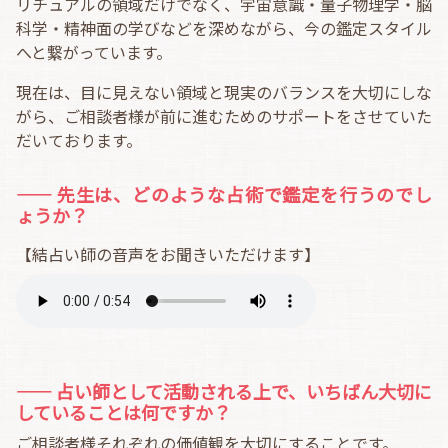
リチュアルの領域だけでなく、宇宙意識・量子物理学・脳
科学・精神面の学びなどを深めながら、今の鑑定スタイル
へと繋がっています。
現在は、目に見えない領域と現実のバランスを大切にしな
がら、ご相談者様が前に進むためのサポートをさせていた
だいております。
―― 先生は、どのような占術で鑑定を行うのでし
ょうか？
【結占い師の音声をお聞きいただけます】
―― 占い師として活動される上で、いちばん大切に
していることは何ですか？
ご相談者様それぞれの価値観を大切にすることです。