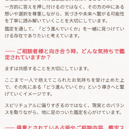
一方的に答えを押し付けるのではなく、その方の中にある
想いや選択を尊重しながら、気づきや未来へ繋がる可能性
を丁寧に読み解いていくことを大切にしています。
鑑定を通して、「どう進んでいくか」を一緒に見つけてい
ける存在でありたいと考えています。
―― ご相談者様と向き合う時、どんな気持ちで鑑
定されていますか？
まずは共感することを大切にしています。
ここまで一人で抱えてこられたお気持ちを受け止めた上
で、その先にある「どう進んでいくか」という導きへと繋
げていくイメージです。
スピリチュアルに偏りすぎるのではなく、現実とのバラン
スを取りながら、地に足のついた鑑定を心がけています。
―― 得意とされている占術やご相談内容、鑑定ス