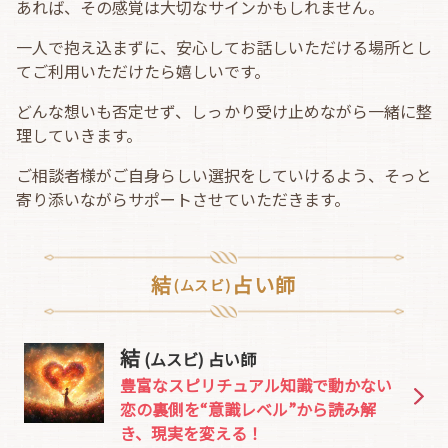
あれば、その感覚は大切なサインかもしれません。
一人で抱え込まずに、安心してお話しいただける場所とし
てご利用いただけたら嬉しいです。
どんな想いも否定せず、しっかり受け止めながら一緒に整
理していきます。
ご相談者様がご自身らしい選択をしていけるよう、そっと
寄り添いながらサポートさせていただきます。
結
占い師
(ムスビ)
結
(ムスビ) 占い師
豊富なスピリチュアル知識で動かない
恋の裏側を“意識レベル”から読み解
き、現実を変える！