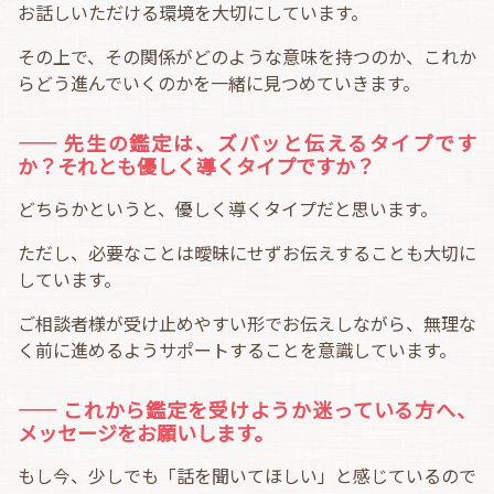
お話しいただける環境を大切にしています。
その上で、その関係がどのような意味を持つのか、これか
らどう進んでいくのかを一緒に見つめていきます。
―― 先生の鑑定は、ズバッと伝えるタイプです
か？それとも優しく導くタイプですか？
どちらかというと、優しく導くタイプだと思います。
ただし、必要なことは曖昧にせずお伝えすることも大切に
しています。
ご相談者様が受け止めやすい形でお伝えしながら、無理な
く前に進めるようサポートすることを意識しています。
―― これから鑑定を受けようか迷っている方へ、
メッセージをお願いします。
もし今、少しでも「話を聞いてほしい」と感じているので