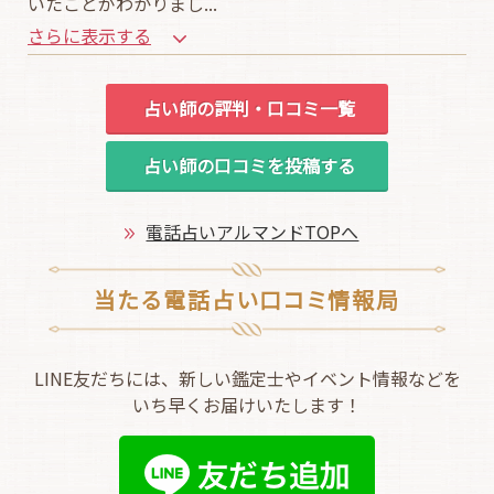
いたことがわかりまし
...
さらに表示する
占い師の評判・口コミ一覧
占い師の口コミを投稿する
電話占いアルマンドTOPへ
当たる電話占い口コミ情報局
LINE友だちには、新しい鑑定士やイベント情報などを
いち早くお届けいたします！