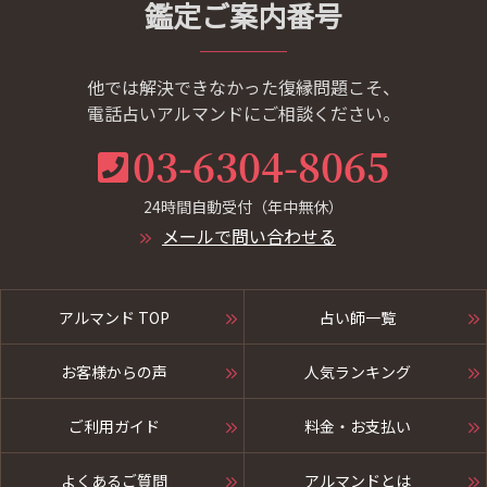
鑑定ご案内番号
他では解決できなかった復縁問題こそ、
電話占いアルマンドにご相談ください。
03-6304-8065
24時間自動受付（年中無休）
メールで問い合わせる
アルマンド TOP
占い師一覧
お客様からの声
人気ランキング
ご利用ガイド
料金・お支払い
よくあるご質問
アルマンドとは