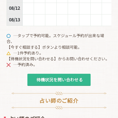
08/12
08/13
…タップで予約可能。スケジュール予約が出来な場
合、
【今すぐ相談する】ボタンより相談可能。
…1件予約あり。
【待機状況を問い合わせる】からお問い合わせください。
…予約済み。
待機状況を問い合わせる
占い師のご紹介