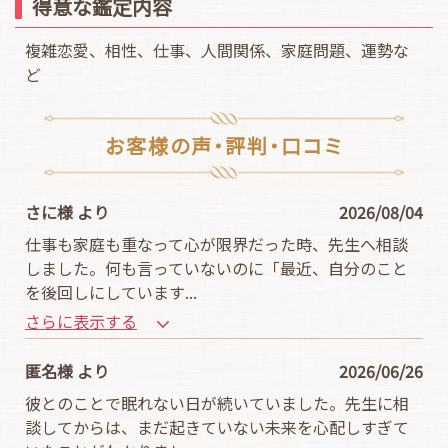
得意な鑑定内容
複雑恋愛、相性、仕事、人間関係、家庭問題、運勢な
ど
お客様の声・評判・口コミ
さに様 より
2026/08/04
仕事も家庭も重なって心が限界だった時、先生へ相談
しました。何も言っていないのに「最近、自分のこと
を後回しにしています
...
さらに表示する
匿名様 より
2026/06/26
彼とのことで眠れない日が続いていました。先生に相
談してからは、まだ起きていない未来を心配しすぎて