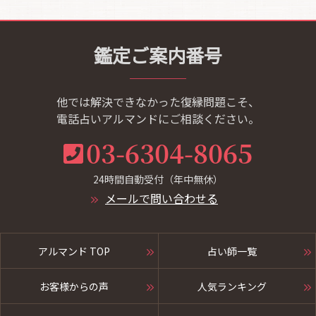
鑑定ご案内番号
他では解決できなかった復縁問題こそ、
電話占いアルマンドにご相談ください。
03-6304-8065
24時間自動受付（年中無休）
メールで問い合わせる
アルマンド TOP
占い師一覧
お客様からの声
人気ランキング