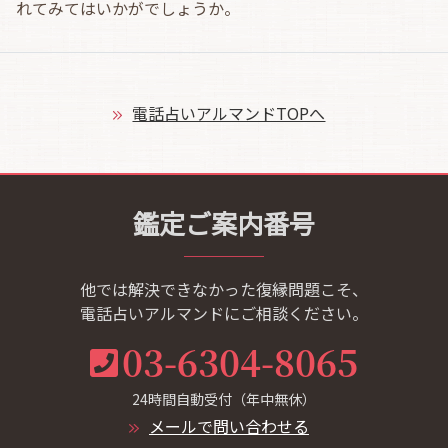
れてみてはいかがでしょうか。
電話占いアルマンドTOPへ
鑑定ご案内番号
他では解決できなかった復縁問題こそ、
電話占いアルマンドにご相談ください。
03-6304-8065
24時間自動受付（年中無休）
メールで問い合わせる