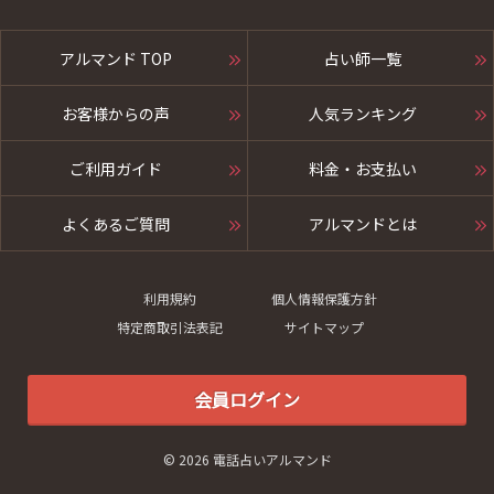
アルマンド TOP
占い師一覧
お客様からの声
人気ランキング
ご利用ガイド
料金・お支払い
よくあるご質問
アルマンドとは
利用規約
個人情報保護方針
特定商取引法表記
サイトマップ
会員ログイン
© 2026 電話占いアルマンド