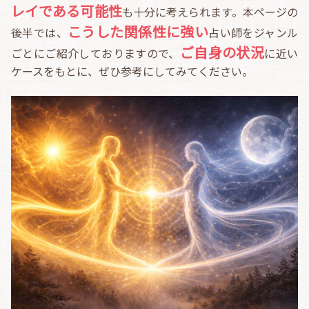
レイである可能性
も十分に考えられます。本ページの
こうした関係性に強い
後半では、
占い師をジャンル
ご自身の状況
ごとにご紹介しておりますので、
に近い
ケースをもとに、ぜひ参考にしてみてください。